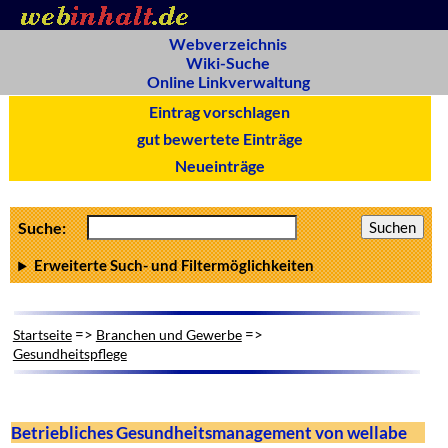
Webverzeichnis
Wiki-Suche
Online Linkverwaltung
Eintrag vorschlagen
gut bewertete Einträge
Neueinträge
Suche:
Erweiterte Such- und Filtermöglichkeiten
=>
=>
Startseite
Branchen und Gewerbe
Gesundheitspflege
Betriebliches Gesundheitsmanagement von wellabe