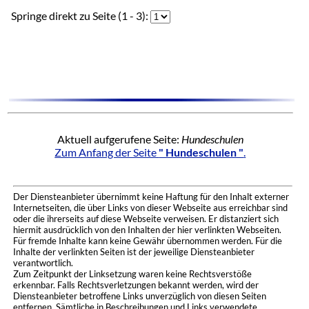
Springe direkt zu Seite (1 - 3):
Aktuell aufgerufene Seite:
Hundeschulen
Zum Anfang der Seite
" Hundeschulen "
.
Der Diensteanbieter übernimmt keine Haftung für den Inhalt externer
Internetseiten, die über Links von dieser Webseite aus erreichbar sind
oder die ihrerseits auf diese Webseite verweisen. Er distanziert sich
hiermit ausdrücklich von den Inhalten der hier verlinkten Webseiten.
Für fremde Inhalte kann keine Gewähr übernommen werden. Für die
Inhalte der verlinkten Seiten ist der jeweilige Diensteanbieter
verantwortlich.
Zum Zeitpunkt der Linksetzung waren keine Rechtsverstöße
erkennbar. Falls Rechtsverletzungen bekannt werden, wird der
Diensteanbieter betroffene Links unverzüglich von diesen Seiten
entfernen. Sämtliche in Beschreibungen und Links verwendete