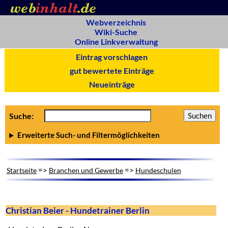
Webverzeichnis
Wiki-Suche
Online Linkverwaltung
Eintrag vorschlagen
gut bewertete Einträge
Neueinträge
Suche:
Erweiterte Such- und Filtermöglichkeiten
=>
=>
Startseite
Branchen und Gewerbe
Hundeschulen
Christian Beier - Hundetrainer Berlin