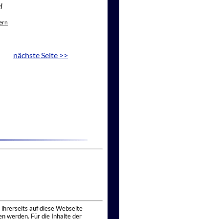
l
ern
nächste Seite >>
 ihrerseits auf diese Webseite
n werden. Für die Inhalte der