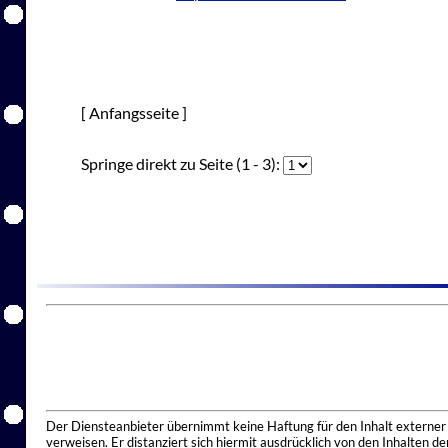
[ Anfangsseite ]
Springe direkt zu Seite (1 - 3):
Der Diensteanbieter übernimmt keine Haftung für den Inhalt externer I
verweisen. Er distanziert sich hiermit ausdrücklich von den Inhalten 