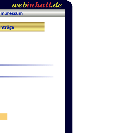
Impressum
nträge