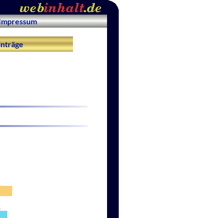
Impressum
nträge