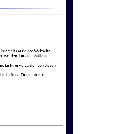
 ihrerseits auf diese Webseite
n werden. Für die Inhalte der
ne Links unverzüglich von diesen
ine Haftung für eventuelle