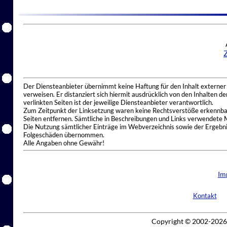
Der Diensteanbieter übernimmt keine Haftung für den Inhalt externer I
verweisen. Er distanziert sich hiermit ausdrücklich von den Inhalten 
verlinkten Seiten ist der jeweilige Diensteanbieter verantwortlich.
Zum Zeitpunkt der Linksetzung waren keine Rechtsverstöße erkennbar.
Seiten entfernen. Sämtliche in Beschreibungen und Links verwendete 
Die Nutzung sämtlicher Einträge im Webverzeichnis sowie der Ergebnis
Folgeschäden übernommen.
Alle Angaben ohne Gewähr!
Im
Kontakt
Copyright © 2002-2026 