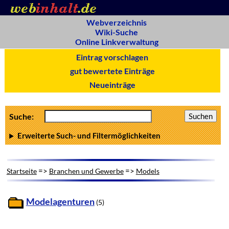
Webverzeichnis
Wiki-Suche
Online Linkverwaltung
Eintrag vorschlagen
gut bewertete Einträge
Neueinträge
Suche:
Erweiterte Such- und Filtermöglichkeiten
=>
=>
Startseite
Branchen und Gewerbe
Models
Modelagenturen
(5)