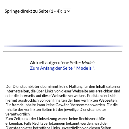
Springe direkt zu Seite (1 - 4):
Aktuell aufgerufene Seite:
Models
Zum Anfang der Seite
" Models "
.
Der Diensteanbieter übernimmt keine Haftung für den Inhalt externer
Internetseiten, die über Links von dieser Webseite aus erreichbar sind
oder die ihrerseits auf diese Webseite verweisen. Er distanziert sich
hiermit ausdrücklich von den Inhalten der hier verlinkten Webseiten.
Für fremde Inhalte kann keine Gewähr übernommen werden. Für die
Inhalte der verlinkten Seiten ist der jeweilige Diensteanbieter
verantwortlich.
Zum Zeitpunkt der Linksetzung waren keine Rechtsverstöße
erkennbar. Falls Rechtsverletzungen bekannt werden, wird der
Diensteanbieter betroffene Links unverzüglich von diesen Seiten