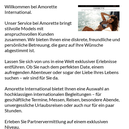
Willkommen bei Amorette
International.
Unser Service bei Amorette bringt
stilvolle Models mit
anspruchsvollen Kunden
zusammen. Wir bieten Ihnen eine diskrete, freundliche und
persönliche Betreuung, die ganz auf Ihre Wünsche
abgestimmt ist.
Lassen Sie sich von uns in eine Welt exklusiver Erlebnisse
entführen. Ob Sie nach dem perfekten Date, einem
aufregenden Abenteuer oder sogar der Liebe Ihres Lebens
suchen – wir sind für Sie da.
Amorette International bietet Ihnen eine Auswahl an
hochklassigen internationalen Begleitungen – für
geschäftliche Termine, Messen, Reisen, besondere Abende,
unvergessliche Urlaubsreisen oder auch nur für ein paar
Stunden.
Erleben Sie Partnervermittlung auf einem exklusiven
Niveau.