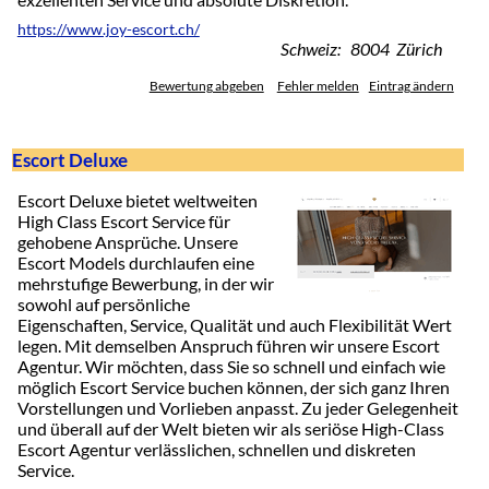
https://www.joy-escort.ch/
Schweiz: 8004 Zürich
Bewertung abgeben
Fehler melden
Eintrag ändern
Escort Deluxe
Escort Deluxe bietet weltweiten
High Class Escort Service für
gehobene Ansprüche. Unsere
Escort Models durchlaufen eine
mehrstufige Bewerbung, in der wir
sowohl auf persönliche
Eigenschaften, Service, Qualität und auch Flexibilität Wert
legen. Mit demselben Anspruch führen wir unsere Escort
Agentur. Wir möchten, dass Sie so schnell und einfach wie
möglich Escort Service buchen können, der sich ganz Ihren
Vorstellungen und Vorlieben anpasst. Zu jeder Gelegenheit
und überall auf der Welt bieten wir als seriöse High-Class
Escort Agentur verlässlichen, schnellen und diskreten
Service.