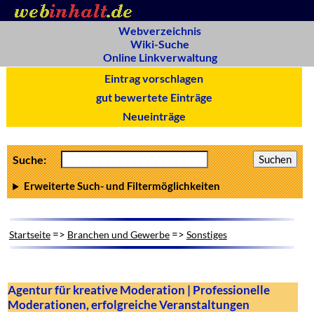
Webverzeichnis
Wiki-Suche
Online Linkverwaltung
Eintrag vorschlagen
gut bewertete Einträge
Neueinträge
Suche:
Erweiterte Such- und Filtermöglichkeiten
=>
=>
Startseite
Branchen und Gewerbe
Sonstiges
Agentur für kreative Moderation | Professionelle
Moderationen, erfolgreiche Veranstaltungen