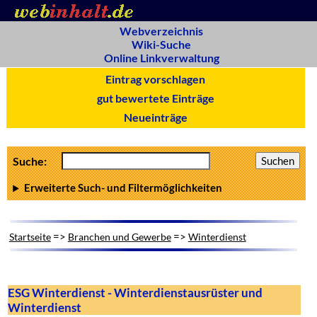
Webverzeichnis
Wiki-Suche
Online Linkverwaltung
Eintrag vorschlagen
gut bewertete Einträge
Neueinträge
Suche:
Erweiterte Such- und Filtermöglichkeiten
=>
=>
Startseite
Branchen und Gewerbe
Winterdienst
ESG Winterdienst - Winterdienstausrüster und
Winterdienst