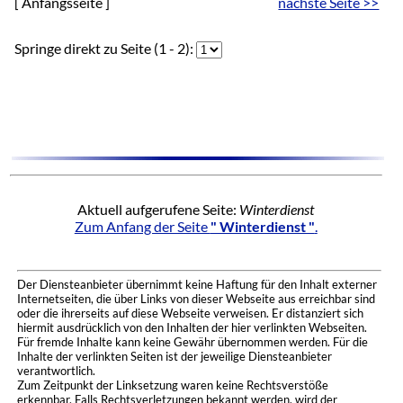
[ Anfangsseite ]
nächste Seite >>
Springe direkt zu Seite (1 - 2):
Aktuell aufgerufene Seite:
Winterdienst
Zum Anfang der Seite
" Winterdienst "
.
Der Diensteanbieter übernimmt keine Haftung für den Inhalt externer
Internetseiten, die über Links von dieser Webseite aus erreichbar sind
oder die ihrerseits auf diese Webseite verweisen. Er distanziert sich
hiermit ausdrücklich von den Inhalten der hier verlinkten Webseiten.
Für fremde Inhalte kann keine Gewähr übernommen werden. Für die
Inhalte der verlinkten Seiten ist der jeweilige Diensteanbieter
verantwortlich.
Zum Zeitpunkt der Linksetzung waren keine Rechtsverstöße
erkennbar. Falls Rechtsverletzungen bekannt werden, wird der