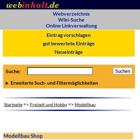
Webverzeichnis
Wiki-Suche
Online Linkverwaltung
Eintrag vorschlagen
gut bewertete Einträge
Neueinträge
Suche:
Erweiterte Such- und Filtermöglichkeiten
=>
=>
Startseite
Freizeit und Hobby
Modellbau
Modellbau Shop