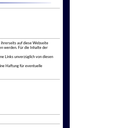
 ihrerseits auf diese Webseite
n werden. Für die Inhalte der
ne Links unverzüglich von diesen
ine Haftung für eventuelle