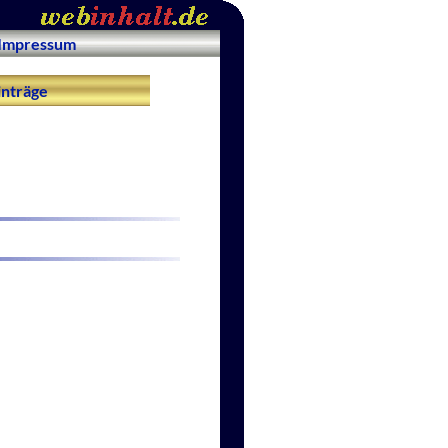
Impressum
nträge