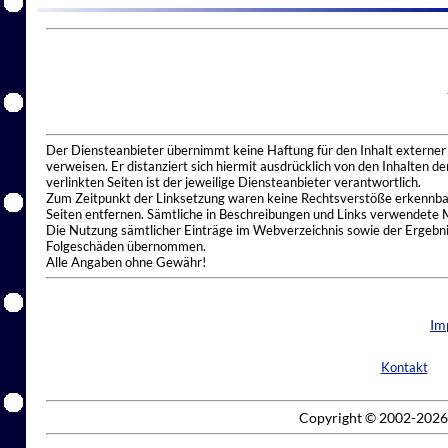
Der Diensteanbieter übernimmt keine Haftung für den Inhalt externer I
verweisen. Er distanziert sich hiermit ausdrücklich von den Inhalten 
verlinkten Seiten ist der jeweilige Diensteanbieter verantwortlich.
Zum Zeitpunkt der Linksetzung waren keine Rechtsverstöße erkennbar.
Seiten entfernen. Sämtliche in Beschreibungen und Links verwendete 
Die Nutzung sämtlicher Einträge im Webverzeichnis sowie der Ergebnis
Folgeschäden übernommen.
Alle Angaben ohne Gewähr!
Im
Kontakt
Copyright © 2002-2026 