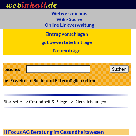
Webverzeichnis
Wiki-Suche
Online Linkverwaltung
Eintrag vorschlagen
gut bewertete Einträge
Neueinträge
Suche:
Erweiterte Such- und Filtermöglichkeiten
=>
=>
Startseite
Gesundheit & Pflege
Dienstleistungen
H Focus AG Beratung im Gesundheitswesen