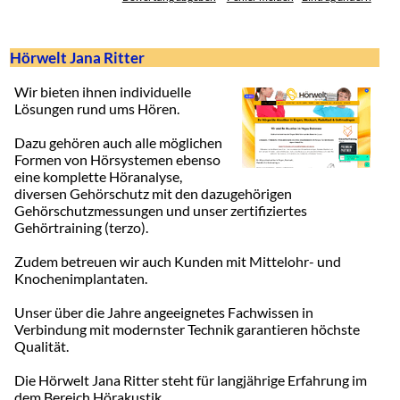
Hörwelt Jana Ritter
Wir bieten ihnen individuelle
Lösungen rund ums Hören.
Dazu gehören auch alle möglichen
Formen von Hörsystemen ebenso
eine komplette Höranalyse,
diversen Gehörschutz mit den dazugehörigen
Gehörschutzmessungen und unser zertifiziertes
Gehörtraining (terzo).
Zudem betreuen wir auch Kunden mit Mittelohr- und
Knochenimplantaten.
Unser über die Jahre angeeignetes Fachwissen in
Verbindung mit modernster Technik garantieren höchste
Qualität.
Die Hörwelt Jana Ritter steht für langjährige Erfahrung im
dem Bereich Hörakustik.