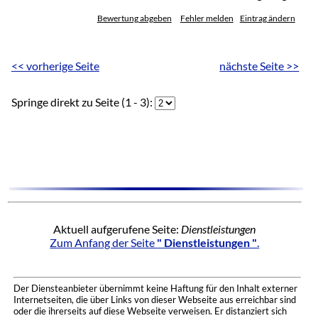
Bewertung abgeben
Fehler melden
Eintrag ändern
<< vorherige Seite
nächste Seite >>
Springe direkt zu Seite (1 - 3):
Aktuell aufgerufene Seite:
Dienstleistungen
Zum Anfang der Seite
" Dienstleistungen "
.
Der Diensteanbieter übernimmt keine Haftung für den Inhalt externer
Internetseiten, die über Links von dieser Webseite aus erreichbar sind
oder die ihrerseits auf diese Webseite verweisen. Er distanziert sich