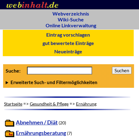
Webverzeichnis
Wiki-Suche
Online Linkverwaltung
Eintrag vorschlagen
gut bewertete Einträge
Neueinträge
Suche:
Erweiterte Such- und Filtermöglichkeiten
=>
=>
Startseite
Gesundheit & Pflege
Ernährung
Abnehmen / Diät
(20)
Ernährungsberatung
(7)