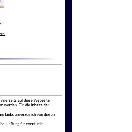
n
ern
 ihrerseits auf diese Webseite
n werden. Für die Inhalte der
ne Links unverzüglich von diesen
ine Haftung für eventuelle