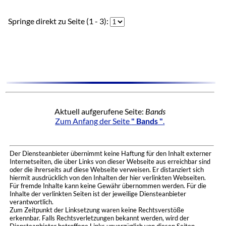
Springe direkt zu Seite (1 - 3):
Aktuell aufgerufene Seite:
Bands
Zum Anfang der Seite
" Bands "
.
Der Diensteanbieter übernimmt keine Haftung für den Inhalt externer
Internetseiten, die über Links von dieser Webseite aus erreichbar sind
oder die ihrerseits auf diese Webseite verweisen. Er distanziert sich
hiermit ausdrücklich von den Inhalten der hier verlinkten Webseiten.
Für fremde Inhalte kann keine Gewähr übernommen werden. Für die
Inhalte der verlinkten Seiten ist der jeweilige Diensteanbieter
verantwortlich.
Zum Zeitpunkt der Linksetzung waren keine Rechtsverstöße
erkennbar. Falls Rechtsverletzungen bekannt werden, wird der
Diensteanbieter betroffene Links unverzüglich von diesen Seiten