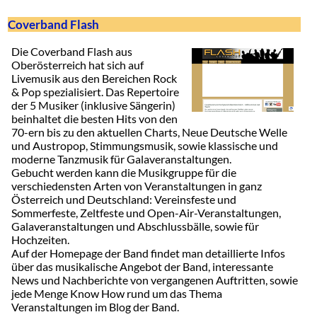
Coverband Flash
Die Coverband Flash aus
Oberösterreich hat sich auf
Livemusik aus den Bereichen Rock
& Pop spezialisiert. Das Repertoire
der 5 Musiker (inklusive Sängerin)
beinhaltet die besten Hits von den
70-ern bis zu den aktuellen Charts, Neue Deutsche Welle
und Austropop, Stimmungsmusik, sowie klassische und
moderne Tanzmusik für Galaveranstaltungen.
Gebucht werden kann die Musikgruppe für die
verschiedensten Arten von Veranstaltungen in ganz
Österreich und Deutschland: Vereinsfeste und
Sommerfeste, Zeltfeste und Open-Air-Veranstaltungen,
Galaveranstaltungen und Abschlussbälle, sowie für
Hochzeiten.
Auf der Homepage der Band findet man detaillierte Infos
über das musikalische Angebot der Band, interessante
News und Nachberichte von vergangenen Auftritten, sowie
jede Menge Know How rund um das Thema
Veranstaltungen im Blog der Band.