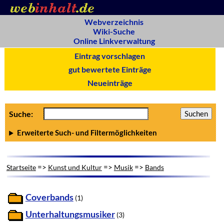
Webverzeichnis
Wiki-Suche
Online Linkverwaltung
Eintrag vorschlagen
gut bewertete Einträge
Neueinträge
Suche:
Erweiterte Such- und Filtermöglichkeiten
=>
=>
=>
Startseite
Kunst und Kultur
Musik
Bands
Coverbands
(1)
Unterhaltungsmusiker
(3)