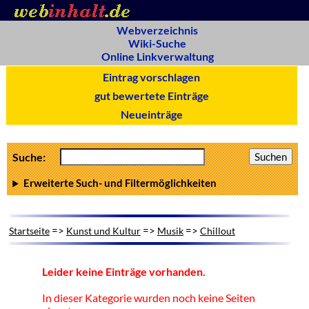
Webverzeichnis
Wiki-Suche
Online Linkverwaltung
Eintrag vorschlagen
gut bewertete Einträge
Neueinträge
Suche:
Erweiterte Such- und Filtermöglichkeiten
=>
=>
=>
Startseite
Kunst und Kultur
Musik
Chillout
Leider keine Einträge vorhanden.
In dieser Kategorie wurden noch keine Seiten