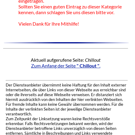
eingetragen.
Sollten Sie einen guten Eintrag zu dieser Kategorie
kennen, dann schlagen Sie uns diesen bitte vor.
Vielen Dank für Ihre Mithilfe!
Aktuell aufgerufene Seite:
Chillout
Zum Anfang der Seite
" Chillout "
.
Der Diensteanbieter übernimmt keine Haftung für den Inhalt externer
Internetseiten, die über Links von dieser Webseite aus erreichbar sind
oder die ihrerseits auf diese Webseite verweisen. Er distanziert sich
hiermit ausdrücklich von den Inhalten der hier verlinkten Webseiten.
Für fremde Inhalte kann keine Gewähr übernommen werden. Für die
Inhalte der verlinkten Seiten ist der jeweilige Diensteanbieter
verantwortlich.
Zum Zeitpunkt der Linksetzung waren keine Rechtsverstöße
erkennbar. Falls Rechtsverletzungen bekannt werden, wird der
Diensteanbieter betroffene Links unverzüglich von diesen Seiten
entfernen. Sämtliche in Beschreibungen und Links verwendete