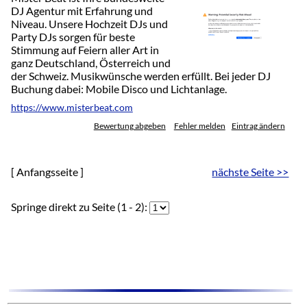
DJ Agentur mit Erfahrung und
Niveau. Unsere Hochzeit DJs und
Party DJs sorgen für beste
Stimmung auf Feiern aller Art in
ganz Deutschland, Österreich und
der Schweiz. Musikwünsche werden erfüllt. Bei jeder DJ
Buchung dabei: Mobile Disco und Lichtanlage.
https://www.misterbeat.com
Bewertung abgeben
Fehler melden
Eintrag ändern
[ Anfangsseite ]
nächste Seite >>
Springe direkt zu Seite (1 - 2):