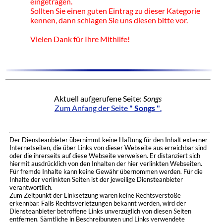
eingetragen.
Sollten Sie einen guten Eintrag zu dieser Kategorie
kennen, dann schlagen Sie uns diesen bitte vor.
Vielen Dank für Ihre Mithilfe!
Aktuell aufgerufene Seite:
Songs
Zum Anfang der Seite
" Songs "
.
Der Diensteanbieter übernimmt keine Haftung für den Inhalt externer
Internetseiten, die über Links von dieser Webseite aus erreichbar sind
oder die ihrerseits auf diese Webseite verweisen. Er distanziert sich
hiermit ausdrücklich von den Inhalten der hier verlinkten Webseiten.
Für fremde Inhalte kann keine Gewähr übernommen werden. Für die
Inhalte der verlinkten Seiten ist der jeweilige Diensteanbieter
verantwortlich.
Zum Zeitpunkt der Linksetzung waren keine Rechtsverstöße
erkennbar. Falls Rechtsverletzungen bekannt werden, wird der
Diensteanbieter betroffene Links unverzüglich von diesen Seiten
entfernen. Sämtliche in Beschreibungen und Links verwendete