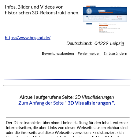
Infos, Bilder und Videos von
historischen 3D-Rekonstruktionen.
https://www.begand.de/
Deutschland: 04229 Leipzig
Bewertung abgeben
Fehler melden
Eintrag ändern
Aktuell aufgerufene Seite:
3D Visualisierungen
Zum Anfang der Seite
" 3D Visualisierungen "
.
Der Diensteanbieter übernimmt keine Haftung für den Inhalt externer
Internetseiten, die über Links von dieser Webseite aus erreichbar sind
oder die ihrerseits auf diese Webseite verweisen. Er distanziert sich