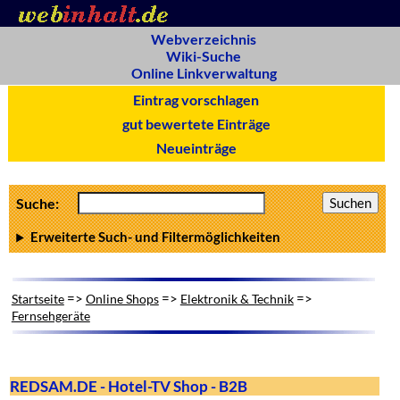
Webverzeichnis
Wiki-Suche
Online Linkverwaltung
Eintrag vorschlagen
gut bewertete Einträge
Neueinträge
Suche:
Erweiterte Such- und Filtermöglichkeiten
=>
=>
=>
Startseite
Online Shops
Elektronik & Technik
Fernsehgeräte
REDSAM.DE - Hotel-TV Shop - B2B