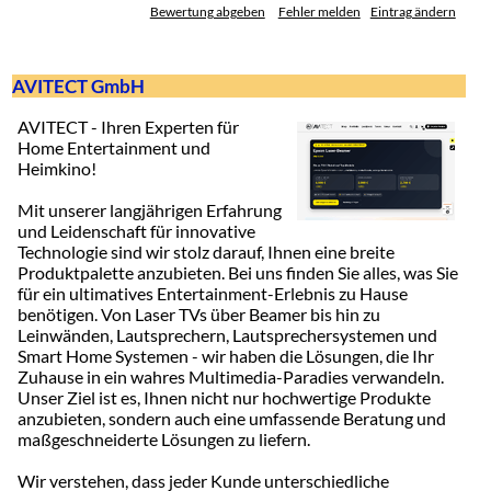
Bewertung abgeben
Fehler melden
Eintrag ändern
AVITECT GmbH
AVITECT - Ihren Experten für
Home Entertainment und
Heimkino!
Mit unserer langjährigen Erfahrung
und Leidenschaft für innovative
Technologie sind wir stolz darauf, Ihnen eine breite
Produktpalette anzubieten. Bei uns finden Sie alles, was Sie
für ein ultimatives Entertainment-Erlebnis zu Hause
benötigen. Von Laser TVs über Beamer bis hin zu
Leinwänden, Lautsprechern, Lautsprechersystemen und
Smart Home Systemen - wir haben die Lösungen, die Ihr
Zuhause in ein wahres Multimedia-Paradies verwandeln.
Unser Ziel ist es, Ihnen nicht nur hochwertige Produkte
anzubieten, sondern auch eine umfassende Beratung und
maßgeschneiderte Lösungen zu liefern.
Wir verstehen, dass jeder Kunde unterschiedliche