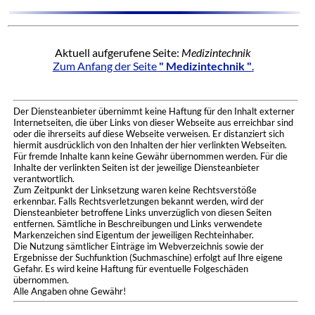
Aktuell aufgerufene Seite:
Medizintechnik
Zum Anfang der Seite
" Medizintechnik "
.
Der Diensteanbieter übernimmt keine Haftung für den Inhalt externer
Internetseiten, die über Links von dieser Webseite aus erreichbar sind
oder die ihrerseits auf diese Webseite verweisen. Er distanziert sich
hiermit ausdrücklich von den Inhalten der hier verlinkten Webseiten.
Für fremde Inhalte kann keine Gewähr übernommen werden. Für die
Inhalte der verlinkten Seiten ist der jeweilige Diensteanbieter
verantwortlich.
Zum Zeitpunkt der Linksetzung waren keine Rechtsverstöße
erkennbar. Falls Rechtsverletzungen bekannt werden, wird der
Diensteanbieter betroffene Links unverzüglich von diesen Seiten
entfernen. Sämtliche in Beschreibungen und Links verwendete
Markenzeichen sind Eigentum der jeweiligen Rechteinhaber.
Die Nutzung sämtlicher Einträge im Webverzeichnis sowie der
Ergebnisse der Suchfunktion (Suchmaschine) erfolgt auf Ihre eigene
Gefahr. Es wird keine Haftung für eventuelle Folgeschäden
übernommen.
Alle Angaben ohne Gewähr!