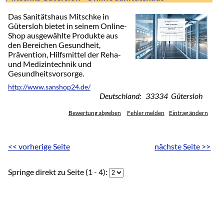
Das Sanitätshaus Mitschke in
Gütersloh bietet in seinem Online-
Shop ausgewählte Produkte aus
den Bereichen Gesundheit,
Prävention, Hilfsmittel der Reha-
und Medizintechnik und
Gesundheitsvorsorge.
http://www.sanshop24.de/
Deutschland: 33334 Gütersloh
Bewertung abgeben
Fehler melden
Eintrag ändern
<< vorherige Seite
nächste Seite >>
Springe direkt zu Seite (1 - 4):