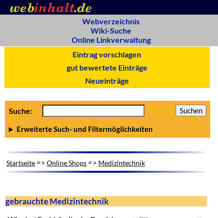
Webverzeichnis
Wiki-Suche
Online Linkverwaltung
Eintrag vorschlagen
gut bewertete Einträge
Neueinträge
Suche:
Erweiterte Such- und Filtermöglichkeiten
=>
=>
Startseite
Online Shops
Medizintechnik
gebrauchte Medizintechnik