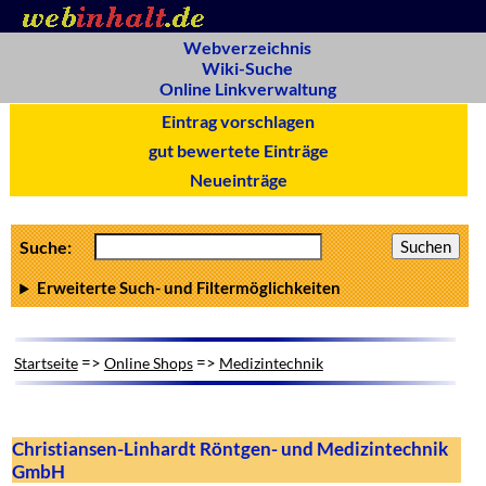
Webverzeichnis
Wiki-Suche
Online Linkverwaltung
Eintrag vorschlagen
gut bewertete Einträge
Neueinträge
Suche:
Erweiterte Such- und Filtermöglichkeiten
=>
=>
Startseite
Online Shops
Medizintechnik
Christiansen-Linhardt Röntgen- und Medizintechnik
GmbH