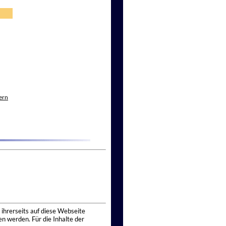
ern
 ihrerseits auf diese Webseite
n werden. Für die Inhalte der