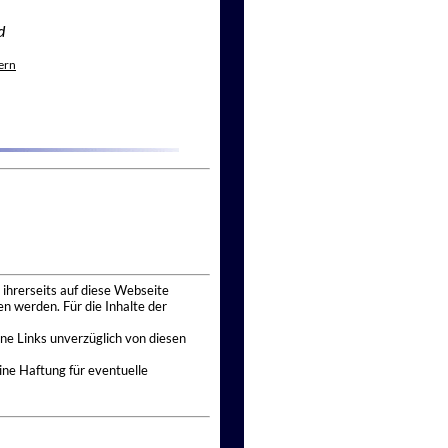
d
ern
 ihrerseits auf diese Webseite
n werden. Für die Inhalte der
ne Links unverzüglich von diesen
ine Haftung für eventuelle