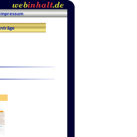
Impressum
nträge