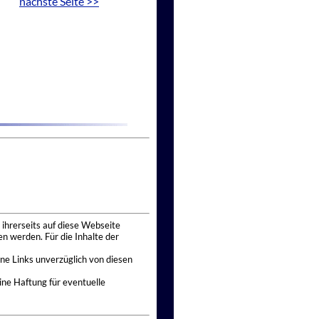
nächste Seite >>
 ihrerseits auf diese Webseite
n werden. Für die Inhalte der
ne Links unverzüglich von diesen
ine Haftung für eventuelle