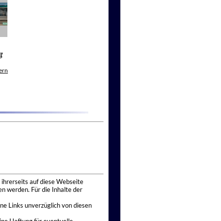
g
ern
 ihrerseits auf diese Webseite
n werden. Für die Inhalte der
ne Links unverzüglich von diesen