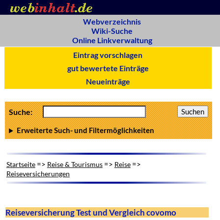
Webverzeichnis
Wiki-Suche
Online Linkverwaltung
Eintrag vorschlagen
gut bewertete Einträge
Neueinträge
Suche:
Erweiterte Such- und Filtermöglichkeiten
=>
=>
=>
Startseite
Reise & Tourismus
Reise
Reiseversicherungen
Reiseversicherung Test und Vergleich covomo