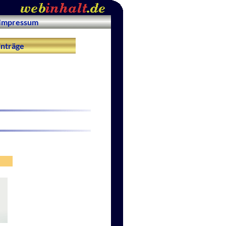
Impressum
nträge