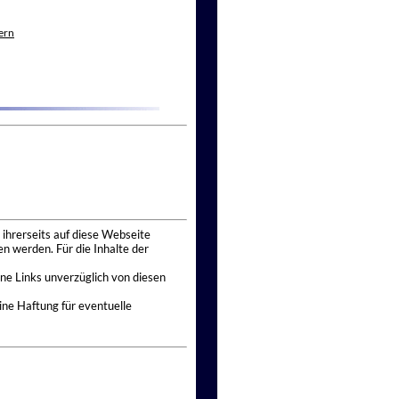
ern
 ihrerseits auf diese Webseite
n werden. Für die Inhalte der
ne Links unverzüglich von diesen
ine Haftung für eventuelle