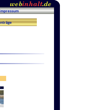
Impressum
nträge