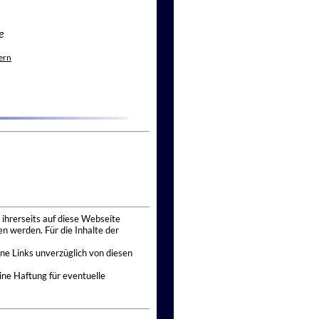
e
ern
 ihrerseits auf diese Webseite
n werden. Für die Inhalte der
ne Links unverzüglich von diesen
ine Haftung für eventuelle