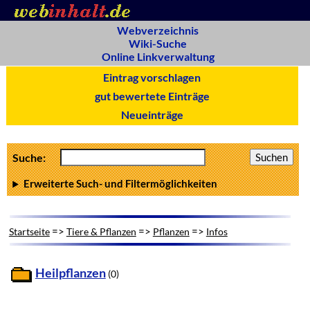
Webverzeichnis
Wiki-Suche
Online Linkverwaltung
Eintrag vorschlagen
gut bewertete Einträge
Neueinträge
Suche:
Erweiterte Such- und Filtermöglichkeiten
=>
=>
=>
Startseite
Tiere & Pflanzen
Pflanzen
Infos
Heilpflanzen
(0)