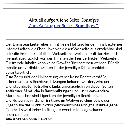
Aktuell aufgerufene Seite:
Sonstiges
Zum Anfang der Seite
" Sonstiges "
.
Der Diensteanbieter übernimmt keine Haftung für den Inhalt externer
Internetseiten, die über Links von dieser Webseite aus erreichbar sind
oder die ihrerseits auf diese Webseite verweisen. Er distanziert sich
hiermit ausdrücklich von den Inhalten der hier verlinkten Webseiten.
Für fremde Inhalte kann keine Gewähr übernommen werden. Für die
Inhalte der verlinkten Seiten ist der jeweilige Diensteanbieter
verantwortlich.
Zum Zeitpunkt der Linksetzung waren keine Rechtsverstöße
erkennbar. Falls Rechtsverletzungen bekannt werden, wird der
Diensteanbieter betroffene Links unverzüglich von diesen Seiten
entfernen. Sämtliche in Beschreibungen und Links verwendete
Markenzeichen sind Eigentum der jeweiligen Rechteinhaber.
Die Nutzung sämtlicher Einträge im Webverzeichnis sowie der
Ergebnisse der Suchfunktion (Suchmaschine) erfolgt auf Ihre eigene
Gefahr. Es wird keine Haftung für eventuelle Folgeschäden
übernommen.
Alle Angaben ohne Gewähr!