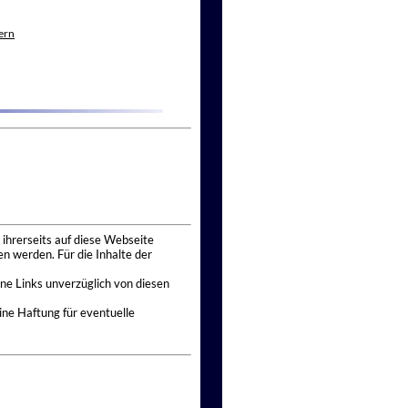
ern
 ihrerseits auf diese Webseite
n werden. Für die Inhalte der
ne Links unverzüglich von diesen
ine Haftung für eventuelle