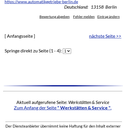
https://www.automatikgetriebe-berlin.de
Deutschland: 13158 Berlin
Bewertung abgeben
Fehler melden
Eintrag ändern
[ Anfangsseite ]
nächste Seite >>
Springe direkt zu Seite (1 - 4):
Aktuell aufgerufene Seite:
Werkstätten & Service
Zum Anfang der Seite
" Werkstätten & Service "
.
Der Diensteanbieter übernimmt keine Haftung für den Inhalt externer