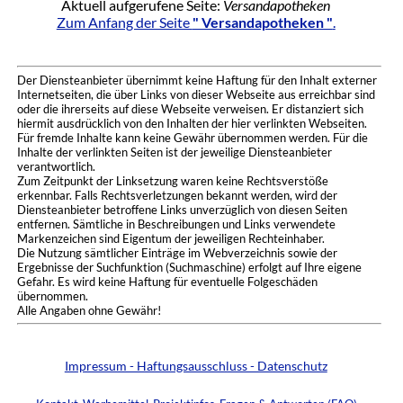
Aktuell aufgerufene Seite:
Versandapotheken
Zum Anfang der Seite
" Versandapotheken "
.
Der Diensteanbieter übernimmt keine Haftung für den Inhalt externer
Internetseiten, die über Links von dieser Webseite aus erreichbar sind
oder die ihrerseits auf diese Webseite verweisen. Er distanziert sich
hiermit ausdrücklich von den Inhalten der hier verlinkten Webseiten.
Für fremde Inhalte kann keine Gewähr übernommen werden. Für die
Inhalte der verlinkten Seiten ist der jeweilige Diensteanbieter
verantwortlich.
Zum Zeitpunkt der Linksetzung waren keine Rechtsverstöße
erkennbar. Falls Rechtsverletzungen bekannt werden, wird der
Diensteanbieter betroffene Links unverzüglich von diesen Seiten
entfernen. Sämtliche in Beschreibungen und Links verwendete
Markenzeichen sind Eigentum der jeweiligen Rechteinhaber.
Die Nutzung sämtlicher Einträge im Webverzeichnis sowie der
Ergebnisse der Suchfunktion (Suchmaschine) erfolgt auf Ihre eigene
Gefahr. Es wird keine Haftung für eventuelle Folgeschäden
übernommen.
Alle Angaben ohne Gewähr!
Impressum - Haftungsausschluss - Datenschutz