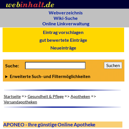
Webverzeichnis
Wiki-Suche
Online Linkverwaltung
Eintrag vorschlagen
gut bewertete Einträge
Neueinträge
Suche:
Erweiterte Such- und Filtermöglichkeiten
=>
=>
=>
Startseite
Gesundheit & Pflege
Apotheken
Versandapotheken
APONEO - Ihre günstige Online Apotheke