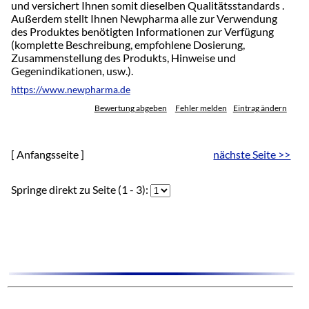
und versichert Ihnen somit dieselben Qualitätsstandards .
Außerdem stellt Ihnen Newpharma alle zur Verwendung
des Produktes benötigten Informationen zur Verfügung
(komplette Beschreibung, empfohlene Dosierung,
Zusammenstellung des Produkts, Hinweise und
Gegenindikationen, usw.).
https://www.newpharma.de
Bewertung abgeben
Fehler melden
Eintrag ändern
[ Anfangsseite ]
nächste Seite >>
Springe direkt zu Seite (1 - 3):