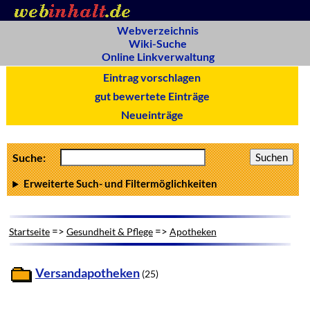
Webverzeichnis
Wiki-Suche
Online Linkverwaltung
Eintrag vorschlagen
gut bewertete Einträge
Neueinträge
Suche:
Erweiterte Such- und Filtermöglichkeiten
=>
=>
Startseite
Gesundheit & Pflege
Apotheken
Versandapotheken
(25)